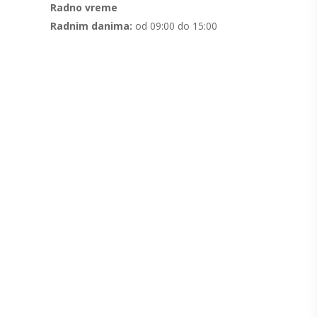
Radno vreme
Radnim danima:
od 09:00 do 15:00