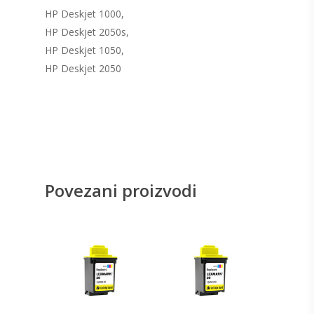
HP Deskjet 1000,
HP Deskjet 2050s,
HP Deskjet 1050,
HP Deskjet 2050
Povezani proizvodi