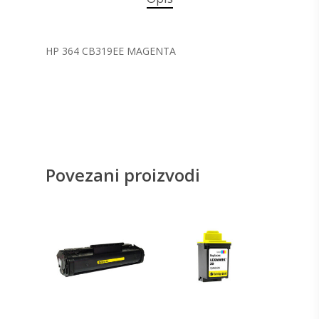
HP 364 CB319EE MAGENTA
Povezani proizvodi